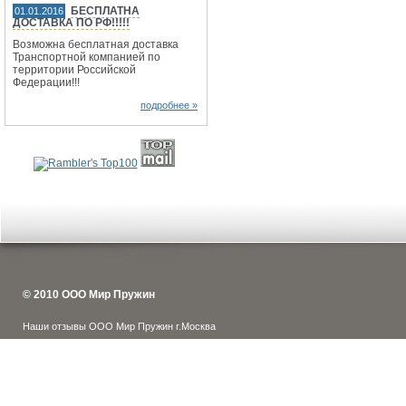
БЕСПЛАТНА
01.01.2016
ДОСТАВКА ПО РФ!!!!!
Возможна бесплатная доставка
Транспортной компанией по
территории Российской
Федерации!!!
подробнее »
© 2010 ООО Мир Пружин
Наши отзывы ООО Мир Пружин г.Москва